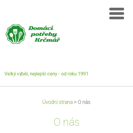
Velký výběr, nejlepší ceny - od roku 1991
Úvodní strana
>
O nás
O nás