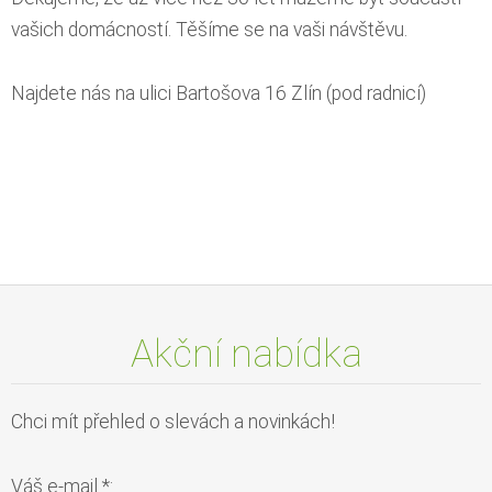
vašich domácností. Těšíme se na vaši návštěvu.
Najdete nás na ulici Bartošova 16 Zlín (pod radnicí)
Akční nabídka
Chci mít přehled o slevách a novinkách!
Váš e-mail *: