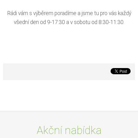
Rádi vám s výběrem poradíme a jsme tu pro vás každý
všední den od 9-17:30 a v sobotu od 8:30-11:30.
Akční nabídka