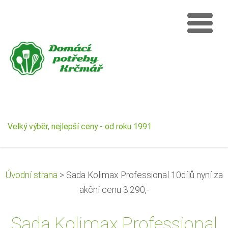
Velký výběr, nejlepší ceny - od roku 1991
Úvodní strana
>
Sada Kolimax Professional 10dílů nyní za
akční cenu 3.290,-
Sada Kolimax Professional