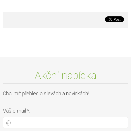
Akční nabídka
Chci mít přehled o slevách a novinkách!
Váš e-mail *: