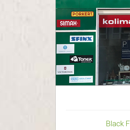
Black 